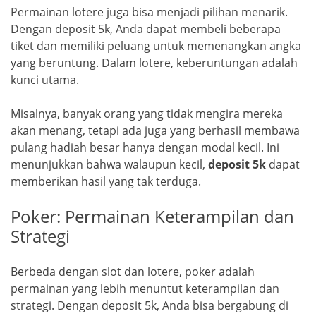
Permainan lotere juga bisa menjadi pilihan menarik.
Dengan deposit 5k, Anda dapat membeli beberapa
tiket dan memiliki peluang untuk memenangkan angka
yang beruntung. Dalam lotere, keberuntungan adalah
kunci utama.
Misalnya, banyak orang yang tidak mengira mereka
akan menang, tetapi ada juga yang berhasil membawa
pulang hadiah besar hanya dengan modal kecil. Ini
menunjukkan bahwa walaupun kecil,
deposit 5k
dapat
memberikan hasil yang tak terduga.
Poker: Permainan Keterampilan dan
Strategi
Berbeda dengan slot dan lotere, poker adalah
permainan yang lebih menuntut keterampilan dan
strategi. Dengan deposit 5k, Anda bisa bergabung di