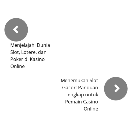
Menjelajahi Dunia
Slot, Lotere, dan
Poker di Kasino
Online
Menemukan Slot
Gacor: Panduan
Lengkap untuk
Pemain Casino
Online