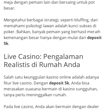
meja dengan pemain lain dan bersaing untuk pot
besar.
Mengetahui berbagai strategi, seperti bluffing, dan
memahami psikologi lawan adalah kunci sukses di
poker. Bahkan, banyak pemain yang berhasil meraih
kemenangan besar hanya dengan mulai dari
deposit
5k
.
Live Casino: Pengalaman
Realistis di Rumah Anda
Salah satu keunggulan kasino online adalah adanya
fitur live casino. Dengan
deposit 5k
, Anda bisa
merasakan suasana bermain di kasino sungguhan,
tanpa perlu meninggalkan rumah.
Pada live casino, Anda akan bermain dengan dealer