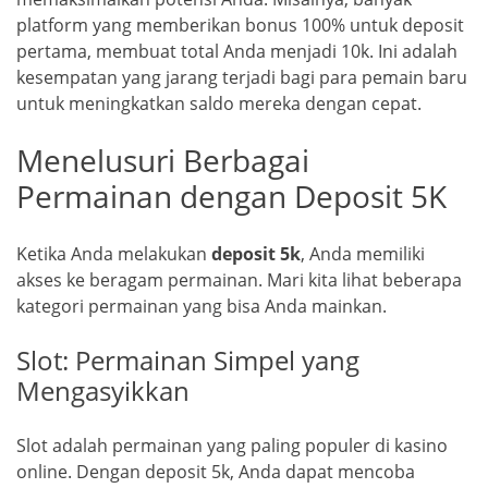
platform yang memberikan bonus 100% untuk deposit
pertama, membuat total Anda menjadi 10k. Ini adalah
kesempatan yang jarang terjadi bagi para pemain baru
untuk meningkatkan saldo mereka dengan cepat.
Menelusuri Berbagai
Permainan dengan Deposit 5K
Ketika Anda melakukan
deposit 5k
, Anda memiliki
akses ke beragam permainan. Mari kita lihat beberapa
kategori permainan yang bisa Anda mainkan.
Slot: Permainan Simpel yang
Mengasyikkan
Slot adalah permainan yang paling populer di kasino
online. Dengan deposit 5k, Anda dapat mencoba