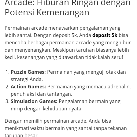
Arcade: Hiburan Ringan dengan
Potensi Kemenangan
Permainan arcade menawarkan pengalaman yang
lebih santai. Dengan deposit 5k, Anda
deposit 5k
bisa
mencoba berbagai permainan arcade yang menghibur
dan menyenangkan. Meskipun taruhan biasanya lebih
kecil, kesenangan yang ditawarkan tidak kalah seru!
Puzzle Games:
Permainan yang menguji otak dan
strategi Anda.
Action Games:
Permainan yang memacu adrenalin,
penuh aksi dan tantangan.
Simulation Games:
Pengalaman bermain yang
mirip dengan kehidupan nyata.
Dengan memilih permainan arcade, Anda bisa
menikmati waktu bermain yang santai tanpa tekanan
taruhan besar.