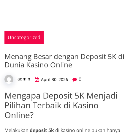
Uncategorized
Menang Besar dengan Deposit 5K di
Dunia Kasino Online
0
admin
April 30, 2026
Mengapa Deposit 5K Menjadi
Pilihan Terbaik di Kasino
Online?
Melakukan
deposit 5k
di kasino online bukan hanya