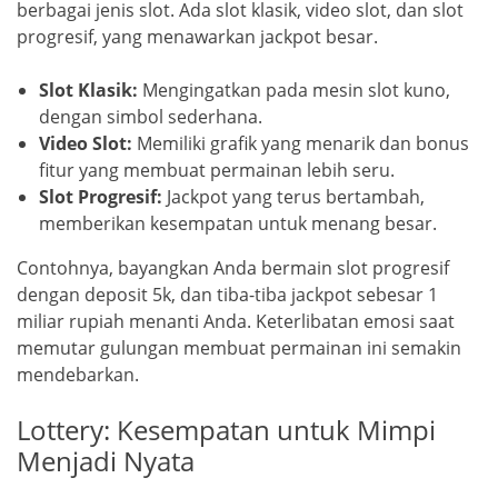
berbagai jenis slot. Ada slot klasik, video slot, dan slot
progresif, yang menawarkan jackpot besar.
Slot Klasik:
Mengingatkan pada mesin slot kuno,
dengan simbol sederhana.
Video Slot:
Memiliki grafik yang menarik dan bonus
fitur yang membuat permainan lebih seru.
Slot Progresif:
Jackpot yang terus bertambah,
memberikan kesempatan untuk menang besar.
Contohnya, bayangkan Anda bermain slot progresif
dengan deposit 5k, dan tiba-tiba jackpot sebesar 1
miliar rupiah menanti Anda. Keterlibatan emosi saat
memutar gulungan membuat permainan ini semakin
mendebarkan.
Lottery: Kesempatan untuk Mimpi
Menjadi Nyata