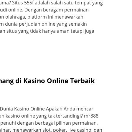
ama? Situs 555f adalah salah satu tempat yang
 judi online. Dengan beragam permainan
han olahraga, platform ini menawarkan
m dunia perjudian online yang semakin
 situs yang tidak hanya aman tetapi juga
ang di Kasino Online Terbaik
 Dunia Kasino Online Apakah Anda mencari
 kasino online yang tak tertandingi? mr888
dipenuhi dengan berbagai pilihan permainan,
inar, menawarkan slot, poker, live casino, dan