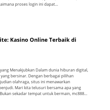
agaimana proses login ini dapat…
te: Kasino Online Terbaik di
 yang Menakjubkan Dalam dunia hiburan digital,
 yang bersinar. Dengan berbagai pilihan
rjudian olahraga, situs ini menawarkan
enjudi. Mari kita telusuri bersama apa yang
 Bukan sekadar tempat untuk bermain, mc888…