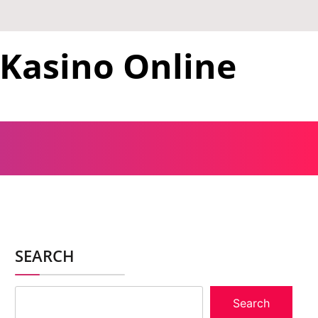
Kasino Online
SEARCH
Search