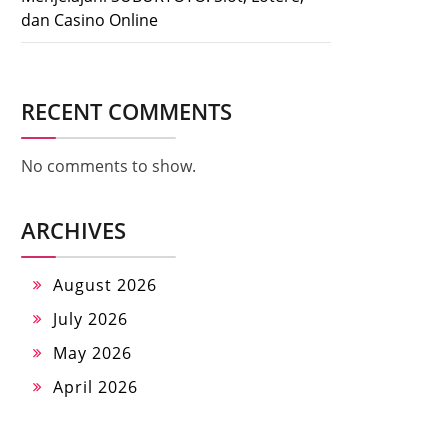
dan Casino Online
RECENT COMMENTS
No comments to show.
ARCHIVES
August 2026
July 2026
May 2026
April 2026