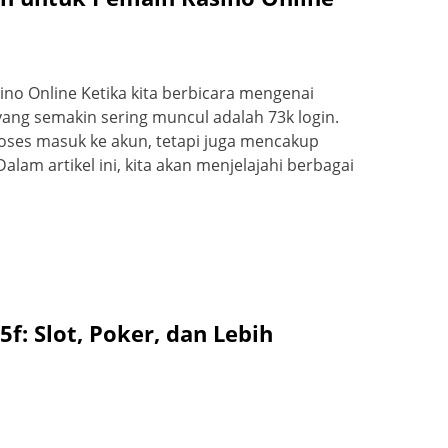
o Online Ketika kita berbicara mengenai
h yang semakin sering muncul adalah 73k login.
proses masuk ke akun, tetapi juga mencakup
lam artikel ini, kita akan menjelajahi berbagai
5f: Slot, Poker, dan Lebih