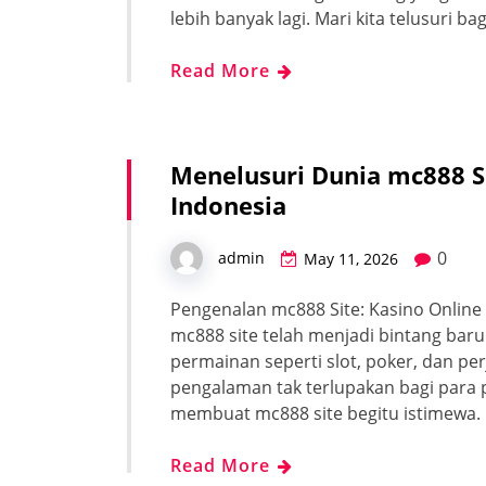
lebih banyak lagi. Mari kita telusuri b
Read More
Menelusuri Dunia mc888 Si
Indonesia
0
admin
May 11, 2026
Pengenalan mc888 Site: Kasino Online
mc888 site telah menjadi bintang baru
permainan seperti slot, poker, dan pe
pengalaman tak terlupakan bagi para p
membuat mc888 site begitu istimewa.
Read More